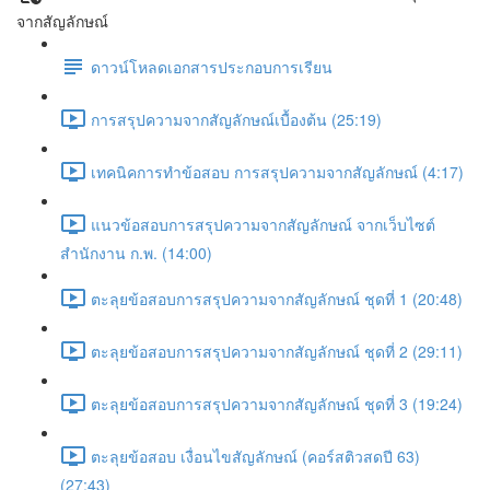
จากสัญลักษณ์
ดาวน์โหลดเอกสารประกอบการเรียน
การสรุปความจากสัญลักษณ์เบื้องต้น (25:19)
เทคนิคการทำข้อสอบ การสรุปความจากสัญลักษณ์ (4:17)
แนวข้อสอบการสรุปความจากสัญลักษณ์ จากเว็บไซต์
สำนักงาน ก.พ. (14:00)
ตะลุยข้อสอบการสรุปความจากสัญลักษณ์ ชุดที่ 1 (20:48)
ตะลุยข้อสอบการสรุปความจากสัญลักษณ์ ชุดที่ 2 (29:11)
ตะลุยข้อสอบการสรุปความจากสัญลักษณ์ ชุดที่ 3 (19:24)
ตะลุยข้อสอบ เงื่อนไขสัญลักษณ์ (คอร์สติวสดปี 63)
(27:43)