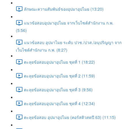
ลักษณะความสัมพันธ์ของอุปมาอุปไมย (13:20)
แนวข้อสอบอุปมาอุปไมย จากเว็บไซต์สำนักงาน ก.พ.
(5:56)
แนวข้อสอบ อุปมาไมย ระดับ ปวช./ปวส./อนุปริญญา จาก
เว็บไซต์สำนักงาน ก.พ. (8:27)
ตะลุยข้อสอบอุปมาอุปไมย ชุดที่ 1 (18:22)
ตะลุยข้อสอบอุปมาอุปไมย ชุดที่ 2 (11:59)
ตะลุยข้อสอบอุปมาอุปไมย ชุดที่ 3 (9:56)
ตะลุยข้อสอบอุปมาอุปไมย ชุดที่ 4 (12:34)
ตะลุยข้อสอบ อุปมาอุปไมย (คอร์สติวสดปี 63) (11:15)