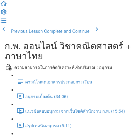
Previous Lesson
Complete and Continue
ก.พ. ออนไลน์ วิชาคณิตศาสตร์ +
ภาษาไทย
ความสามารถในการคิดวิเคราะห์เชิงปริมาณ : อนุกรม
ดาวน์โหลดเอกสารประกอบการเรียน
อนุกรมเบื้องต้น (34:06)
แนวข้อสอบอนุกรม จากเว็บไซต์สำนักงาน ก.พ. (15:54)
สรุปเทคนิคอนุกรม (5:11)