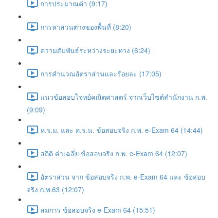
การประมาณค่า (9:17)
การหาส่วนต่างของพื้นที่ (8:20)
ความสัมพันธ์ระหว่างระยะทาง (6:24)
การคำนวณอัตราส่วนและร้อยละ (17:05)
แนวข้อสอบโจทย์คณิตศาสตร์ จากเว็บไซต์สำนักงาน ก.พ.
(9:09)
ห.ร.ม. และ ค.ร.น. ข้อสอบจริง ก.พ. e-Exam 64 (14:44)
สถิติ ค่าเฉลี่ย ข้อสอบจริง ก.พ. e-Exam 64 (12:07)
อัตราส่วน จาก ข้อสอบจริง ก.พ. e-Exam 64 และ ข้อสอบ
จริง ก.พ.63 (12:07)
สมการ ข้อสอบจริง e-Exam 64 (15:51)