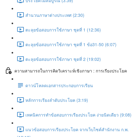
ประโยคไม่สมบูรณ์ (3:39)
สำนวนภาษาต่างประเทศ (2:30)
ตะลุยข้อสอบการใช้ภาษา ชุดที่ 1 (12:36)
ตะลุยข้อสอบการใช้ภาษา ชุดที่ 1 ข้อ31-50 (6:07)
ตะลุยข้อสอบการใช้ภาษา ชุดที่ 2 (19:02)
ความสามารถในการคิดวิเคราะห์เชิงภาษา : การเรียงประโยค
ดาวน์โหลดเอกสารประกอบการเรียน
หลักการเรียงลำดับประโยค (3:19)
เทคนิคการทำข้อสอบการเรียงประโยค ง่ายนิดเดียว (9:08)
แนวข้อสอบการเรียงประโยค จากเว็บไซต์สำนักงาน ก.พ.