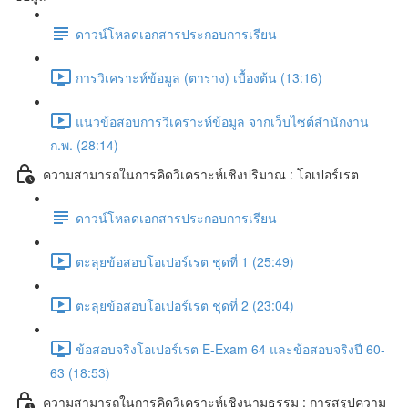
ดาวน์โหลดเอกสารประกอบการเรียน
การวิเคราะห์ข้อมูล (ตาราง) เบื้องต้น (13:16)
แนวข้อสอบการวิเคราะห์ข้อมูล จากเว็บไซต์สำนักงาน
ก.พ. (28:14)
ความสามารถในการคิดวิเคราะห์เชิงปริมาณ : โอเปอร์เรต
ดาวน์โหลดเอกสารประกอบการเรียน
ตะลุยข้อสอบโอเปอร์เรต ชุดที่ 1 (25:49)
ตะลุยข้อสอบโอเปอร์เรต ชุดที่ 2 (23:04)
ข้อสอบจริงโอเปอร์เรต E-Exam 64 และข้อสอบจริงปี 60-
63 (18:53)
ความสามารถในการคิดวิเคราะห์เชิงนามธรรม : การสรุปความ