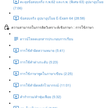
ตะลุยข้อสอบจริง ก.พ.62 และก.พ. (พิเศษ 63) อุปมาอุปไมย
(7:06)
ข้อสอบจริง อุปมาอุปไมย E-Exam 64 (28:58)
ความสามารถในการคิดวิเคราะห์เชิงภาษา : การใช้ภาษา
ดาวน์โหลดเอกสารประกอบการเรียน
การใช้คำผิดความหมาย (5:41)
การใช้คำต่างระดับ (5:23)
การใช้ภาษาพูดในภาษาเขียน (2:25)
การใช้คำผิดหลักไวยากรณ์ (11:01)
คำกำกวม/คำฟุ่มเฟือย (5:32)