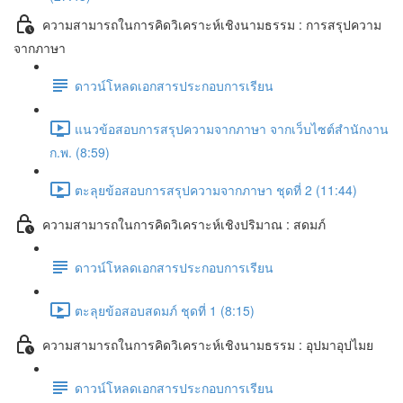
ความสามารถในการคิดวิเคราะห์เชิงนามธรรม : การสรุปความ
จากภาษา
ดาวน์โหลดเอกสารประกอบการเรียน
แนวข้อสอบการสรุปความจากภาษา จากเว็บไซต์สำนักงาน
ก.พ. (8:59)
ตะลุยข้อสอบการสรุปความจากภาษา ชุดที่ 2 (11:44)
ความสามารถในการคิดวิเคราะห์เชิงปริมาณ : สดมภ์
ดาวน์โหลดเอกสารประกอบการเรียน
ตะลุยข้อสอบสดมภ์ ชุดที่ 1 (8:15)
ความสามารถในการคิดวิเคราะห์เชิงนามธรรม : อุปมาอุปไมย
ดาวน์โหลดเอกสารประกอบการเรียน