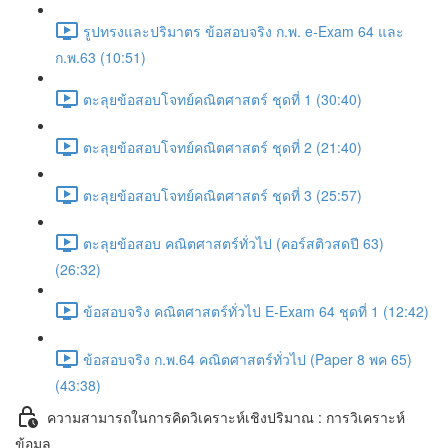
รูปทรงและปริมาตร ข้อสอบจริง ก.พ. e-Exam 64 และ
ก.พ.63 (10:51)
ตะลุยข้อสอบโจทย์คณิตศาสตร์ ชุดที่ 1 (30:40)
ตะลุยข้อสอบโจทย์คณิตศาสตร์ ชุดที่ 2 (21:40)
ตะลุยข้อสอบโจทย์คณิตศาสตร์ ชุดที่ 3 (25:57)
ตะลุยข้อสอบ คณิตศาสตร์ทั่วไป (คอร์สติวสดปี 63)
(26:32)
ข้อสอบจริง คณิตศาสตร์ทั่วไป E-Exam 64 ชุดที่ 1 (12:42)
ข้อสอบจริง ก.พ.64 คณิตศาสตร์ทั่วไป (Paper 8 พค 65)
(43:38)
ความสามารถในการคิดวิเคราะห์เชิงปริมาณ : การวิเคราะห์
ข้อมูล