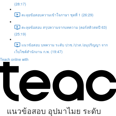
(28:17)
ตะลุยข้อสอบความเข้าใจภาษา ชุดที่ 1 (26:29)
ตะลุยข้อสอบ สรุปความจากบทความ (คอร์สติวสดปี 63)
(25:19)
แนวข้อสอบ บทความ ระดับ ปวช./ปวส./อนุปริญญา จาก
เว็บไซต์สำนักงาน ก.พ. (19:47)
Teach online with
แนวข้อสอบ อุปมาไมย ระดับ