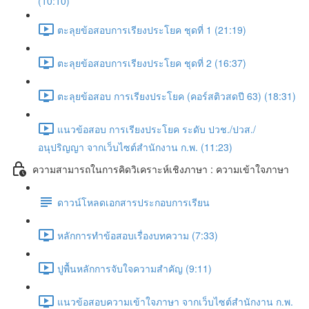
(10:10)
ตะลุยข้อสอบการเรียงประโยค ชุดที่ 1 (21:19)
ตะลุยข้อสอบการเรียงประโยค ชุดที่ 2 (16:37)
ตะลุยข้อสอบ การเรียงประโยค (คอร์สติวสดปี 63) (18:31)
แนวข้อสอบ การเรียงประโยค ระดับ ปวช./ปวส./
อนุปริญญา จากเว็บไซต์สำนักงาน ก.พ. (11:23)
ความสามารถในการคิดวิเคราะห์เชิงภาษา : ความเข้าใจภาษา
ดาวน์โหลดเอกสารประกอบการเรียน
หลักการทำข้อสอบเรื่องบทความ (7:33)
ปูพื้นหลักการจับใจความสำคัญ (9:11)
แนวข้อสอบความเข้าใจภาษา จากเว็บไซต์สำนักงาน ก.พ.