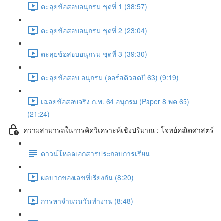
ตะลุยข้อสอบอนุกรม ชุดที่ 1 (38:57)
ตะลุยข้อสอบอนุกรม ชุดที่ 2 (23:04)
ตะลุยข้อสอบอนุกรม ชุดที่ 3 (39:30)
ตะลุยข้อสอบ อนุกรม (คอร์สติวสดปี 63) (9:19)
เฉลยข้อสอบจริง ก.พ. 64 อนุกรม (Paper 8 พค 65)
(21:24)
ความสามารถในการคิดวิเคราะห์เชิงปริมาณ : โจทย์คณิตศาสตร์
ดาวน์โหลดเอกสารประกอบการเรียน
ผลบวกของเลขที่เรียงกัน (8:20)
การหาจำนวนวันทำงาน (8:48)