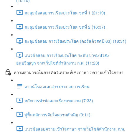
(10:10)
ตะลุยข้อสอบการเรียงประโยค ชุดที่ 1 (21:19)
ตะลุยข้อสอบการเรียงประโยค ชุดที่ 2 (16:37)
ตะลุยข้อสอบ การเรียงประโยค (คอร์สติวสดปี 63) (18:31)
แนวข้อสอบ การเรียงประโยค ระดับ ปวช./ปวส./
อนุปริญญา จากเว็บไซต์สำนักงาน ก.พ. (11:23)
ความสามารถในการคิดวิเคราะห์เชิงภาษา : ความเข้าใจภาษา
ดาวน์โหลดเอกสารประกอบการเรียน
หลักการทำข้อสอบเรื่องบทความ (7:33)
ปูพื้นหลักการจับใจความสำคัญ (9:11)
แนวข้อสอบความเข้าใจภาษา จากเว็บไซต์สำนักงาน ก.พ.