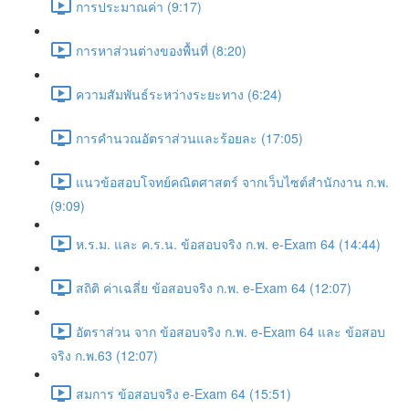
การประมาณค่า (9:17)
การหาส่วนต่างของพื้นที่ (8:20)
ความสัมพันธ์ระหว่างระยะทาง (6:24)
การคำนวณอัตราส่วนและร้อยละ (17:05)
แนวข้อสอบโจทย์คณิตศาสตร์ จากเว็บไซต์สำนักงาน ก.พ.
(9:09)
ห.ร.ม. และ ค.ร.น. ข้อสอบจริง ก.พ. e-Exam 64 (14:44)
สถิติ ค่าเฉลี่ย ข้อสอบจริง ก.พ. e-Exam 64 (12:07)
อัตราส่วน จาก ข้อสอบจริง ก.พ. e-Exam 64 และ ข้อสอบ
จริง ก.พ.63 (12:07)
สมการ ข้อสอบจริง e-Exam 64 (15:51)