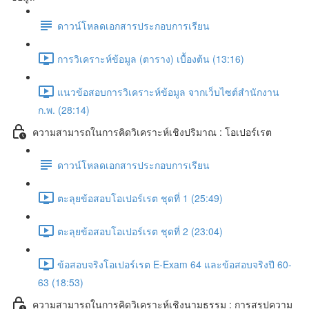
ดาวน์โหลดเอกสารประกอบการเรียน
การวิเคราะห์ข้อมูล (ตาราง) เบื้องต้น (13:16)
แนวข้อสอบการวิเคราะห์ข้อมูล จากเว็บไซต์สำนักงาน
ก.พ. (28:14)
ความสามารถในการคิดวิเคราะห์เชิงปริมาณ : โอเปอร์เรต
ดาวน์โหลดเอกสารประกอบการเรียน
ตะลุยข้อสอบโอเปอร์เรต ชุดที่ 1 (25:49)
ตะลุยข้อสอบโอเปอร์เรต ชุดที่ 2 (23:04)
ข้อสอบจริงโอเปอร์เรต E-Exam 64 และข้อสอบจริงปี 60-
63 (18:53)
ความสามารถในการคิดวิเคราะห์เชิงนามธรรม : การสรุปความ