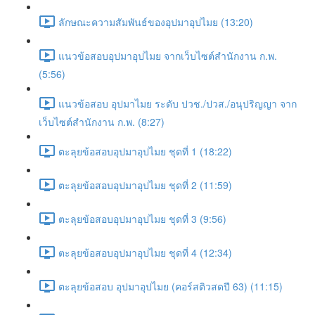
ลักษณะความสัมพันธ์ของอุปมาอุปไมย (13:20)
แนวข้อสอบอุปมาอุปไมย จากเว็บไซต์สำนักงาน ก.พ.
(5:56)
แนวข้อสอบ อุปมาไมย ระดับ ปวช./ปวส./อนุปริญญา จาก
เว็บไซต์สำนักงาน ก.พ. (8:27)
ตะลุยข้อสอบอุปมาอุปไมย ชุดที่ 1 (18:22)
ตะลุยข้อสอบอุปมาอุปไมย ชุดที่ 2 (11:59)
ตะลุยข้อสอบอุปมาอุปไมย ชุดที่ 3 (9:56)
ตะลุยข้อสอบอุปมาอุปไมย ชุดที่ 4 (12:34)
ตะลุยข้อสอบ อุปมาอุปไมย (คอร์สติวสดปี 63) (11:15)