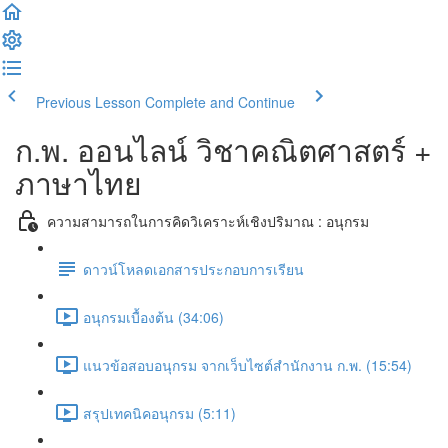
Previous Lesson
Complete and Continue
ก.พ. ออนไลน์ วิชาคณิตศาสตร์ +
ภาษาไทย
ความสามารถในการคิดวิเคราะห์เชิงปริมาณ : อนุกรม
ดาวน์โหลดเอกสารประกอบการเรียน
อนุกรมเบื้องต้น (34:06)
แนวข้อสอบอนุกรม จากเว็บไซต์สำนักงาน ก.พ. (15:54)
สรุปเทคนิคอนุกรม (5:11)