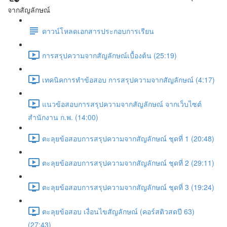
จากสัญลักษณ์
ดาวน์โหลดเอกสารประกอบการเรียน
การสรุปความจากสัญลักษณ์เบื้องต้น (25:19)
เทคนิคการทำข้อสอบ การสรุปความจากสัญลักษณ์ (4:17)
แนวข้อสอบการสรุปความจากสัญลักษณ์ จากเว็บไซต์
สำนักงาน ก.พ. (14:00)
ตะลุยข้อสอบการสรุปความจากสัญลักษณ์ ชุดที่ 1 (20:48)
ตะลุยข้อสอบการสรุปความจากสัญลักษณ์ ชุดที่ 2 (29:11)
ตะลุยข้อสอบการสรุปความจากสัญลักษณ์ ชุดที่ 3 (19:24)
ตะลุยข้อสอบ เงื่อนไขสัญลักษณ์ (คอร์สติวสดปี 63)
(27:43)