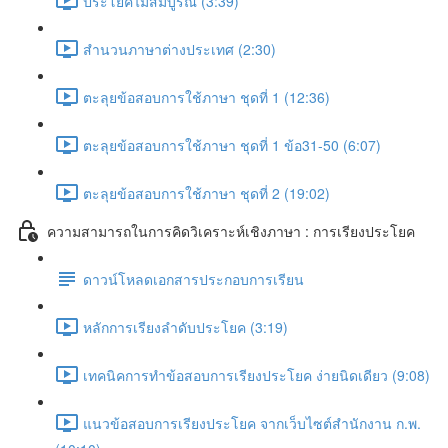
ประโยคไม่สมบูรณ์ (3:39)
สำนวนภาษาต่างประเทศ (2:30)
ตะลุยข้อสอบการใช้ภาษา ชุดที่ 1 (12:36)
ตะลุยข้อสอบการใช้ภาษา ชุดที่ 1 ข้อ31-50 (6:07)
ตะลุยข้อสอบการใช้ภาษา ชุดที่ 2 (19:02)
ความสามารถในการคิดวิเคราะห์เชิงภาษา : การเรียงประโยค
ดาวน์โหลดเอกสารประกอบการเรียน
หลักการเรียงลำดับประโยค (3:19)
เทคนิคการทำข้อสอบการเรียงประโยค ง่ายนิดเดียว (9:08)
แนวข้อสอบการเรียงประโยค จากเว็บไซต์สำนักงาน ก.พ.