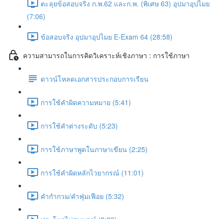
ตะลุยข้อสอบจริง ก.พ.62 และก.พ. (พิเศษ 63) อุปมาอุปไมย
(7:06)
ข้อสอบจริง อุปมาอุปไมย E-Exam 64 (28:58)
ความสามารถในการคิดวิเคราะห์เชิงภาษา : การใช้ภาษา
ดาวน์โหลดเอกสารประกอบการเรียน
การใช้คำผิดความหมาย (5:41)
การใช้คำต่างระดับ (5:23)
การใช้ภาษาพูดในภาษาเขียน (2:25)
การใช้คำผิดหลักไวยากรณ์ (11:01)
คำกำกวม/คำฟุ่มเฟือย (5:32)