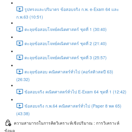
รูปทรงและปริมาตร ข้อสอบจริง ก.พ. e-Exam 64 และ
ก.พ.63 (10:51)
ตะลุยข้อสอบโจทย์คณิตศาสตร์ ชุดที่ 1 (30:40)
ตะลุยข้อสอบโจทย์คณิตศาสตร์ ชุดที่ 2 (21:40)
ตะลุยข้อสอบโจทย์คณิตศาสตร์ ชุดที่ 3 (25:57)
ตะลุยข้อสอบ คณิตศาสตร์ทั่วไป (คอร์สติวสดปี 63)
(26:32)
ข้อสอบจริง คณิตศาสตร์ทั่วไป E-Exam 64 ชุดที่ 1 (12:42)
ข้อสอบจริง ก.พ.64 คณิตศาสตร์ทั่วไป (Paper 8 พค 65)
(43:38)
ความสามารถในการคิดวิเคราะห์เชิงปริมาณ : การวิเคราะห์
ข้อมูล