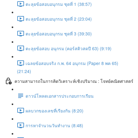
ตะลุยข้อสอบอนุกรม ชุดที่ 1 (38:57)
ตะลุยข้อสอบอนุกรม ชุดที่ 2 (23:04)
ตะลุยข้อสอบอนุกรม ชุดที่ 3 (39:30)
ตะลุยข้อสอบ อนุกรม (คอร์สติวสดปี 63) (9:19)
เฉลยข้อสอบจริง ก.พ. 64 อนุกรม (Paper 8 พค 65)
(21:24)
ความสามารถในการคิดวิเคราะห์เชิงปริมาณ : โจทย์คณิตศาสตร์
ดาวน์โหลดเอกสารประกอบการเรียน
ผลบวกของเลขที่เรียงกัน (8:20)
การหาจำนวนวันทำงาน (8:48)