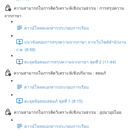
ความสามารถในการคิดวิเคราะห์เชิงนามธรรม : การสรุปความ
จากภาษา
ดาวน์โหลดเอกสารประกอบการเรียน
แนวข้อสอบการสรุปความจากภาษา จากเว็บไซต์สำนักงาน
ก.พ. (8:59)
ตะลุยข้อสอบการสรุปความจากภาษา ชุดที่ 2 (11:44)
ความสามารถในการคิดวิเคราะห์เชิงปริมาณ : สดมภ์
ดาวน์โหลดเอกสารประกอบการเรียน
ตะลุยข้อสอบสดมภ์ ชุดที่ 1 (8:15)
ความสามารถในการคิดวิเคราะห์เชิงนามธรรม : อุปมาอุปไมย
ดาวน์โหลดเอกสารประกอบการเรียน