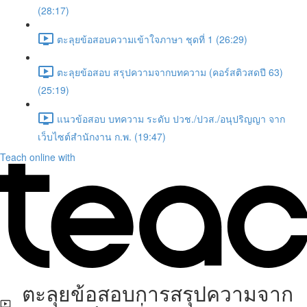
(28:17)
ตะลุยข้อสอบความเข้าใจภาษา ชุดที่ 1 (26:29)
ตะลุยข้อสอบ สรุปความจากบทความ (คอร์สติวสดปี 63)
(25:19)
แนวข้อสอบ บทความ ระดับ ปวช./ปวส./อนุปริญญา จาก
เว็บไซต์สำนักงาน ก.พ. (19:47)
Teach online with
ตะลุยข้อสอบการสรุปความจาก