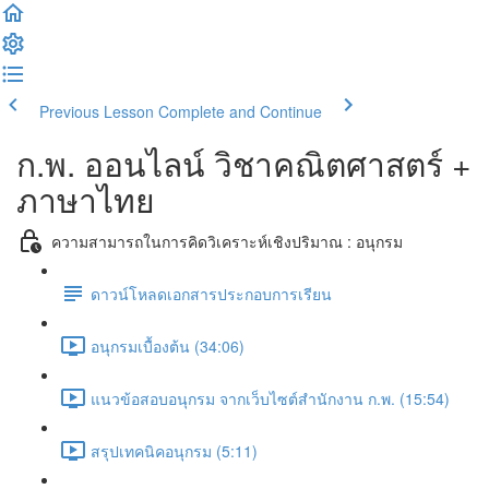
Previous Lesson
Complete and Continue
ก.พ. ออนไลน์ วิชาคณิตศาสตร์ +
ภาษาไทย
ความสามารถในการคิดวิเคราะห์เชิงปริมาณ : อนุกรม
ดาวน์โหลดเอกสารประกอบการเรียน
อนุกรมเบื้องต้น (34:06)
แนวข้อสอบอนุกรม จากเว็บไซต์สำนักงาน ก.พ. (15:54)
สรุปเทคนิคอนุกรม (5:11)