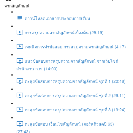
จากสัญลักษณ์
ดาวน์โหลดเอกสารประกอบการเรียน
การสรุปความจากสัญลักษณ์เบื้องต้น (25:19)
เทคนิคการทำข้อสอบ การสรุปความจากสัญลักษณ์ (4:17)
แนวข้อสอบการสรุปความจากสัญลักษณ์ จากเว็บไซต์
สำนักงาน ก.พ. (14:00)
ตะลุยข้อสอบการสรุปความจากสัญลักษณ์ ชุดที่ 1 (20:48)
ตะลุยข้อสอบการสรุปความจากสัญลักษณ์ ชุดที่ 2 (29:11)
ตะลุยข้อสอบการสรุปความจากสัญลักษณ์ ชุดที่ 3 (19:24)
ตะลุยข้อสอบ เงื่อนไขสัญลักษณ์ (คอร์สติวสดปี 63)
(27:43)