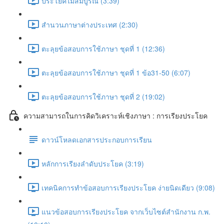
ประโยคไม่สมบูรณ์ (3:39)
สำนวนภาษาต่างประเทศ (2:30)
ตะลุยข้อสอบการใช้ภาษา ชุดที่ 1 (12:36)
ตะลุยข้อสอบการใช้ภาษา ชุดที่ 1 ข้อ31-50 (6:07)
ตะลุยข้อสอบการใช้ภาษา ชุดที่ 2 (19:02)
ความสามารถในการคิดวิเคราะห์เชิงภาษา : การเรียงประโยค
ดาวน์โหลดเอกสารประกอบการเรียน
หลักการเรียงลำดับประโยค (3:19)
เทคนิคการทำข้อสอบการเรียงประโยค ง่ายนิดเดียว (9:08)
แนวข้อสอบการเรียงประโยค จากเว็บไซต์สำนักงาน ก.พ.