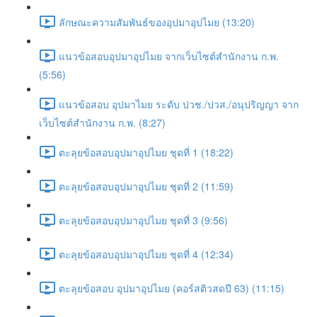
ลักษณะความสัมพันธ์ของอุปมาอุปไมย (13:20)
แนวข้อสอบอุปมาอุปไมย จากเว็บไซต์สำนักงาน ก.พ.
(5:56)
แนวข้อสอบ อุปมาไมย ระดับ ปวช./ปวส./อนุปริญญา จาก
เว็บไซต์สำนักงาน ก.พ. (8:27)
ตะลุยข้อสอบอุปมาอุปไมย ชุดที่ 1 (18:22)
ตะลุยข้อสอบอุปมาอุปไมย ชุดที่ 2 (11:59)
ตะลุยข้อสอบอุปมาอุปไมย ชุดที่ 3 (9:56)
ตะลุยข้อสอบอุปมาอุปไมย ชุดที่ 4 (12:34)
ตะลุยข้อสอบ อุปมาอุปไมย (คอร์สติวสดปี 63) (11:15)