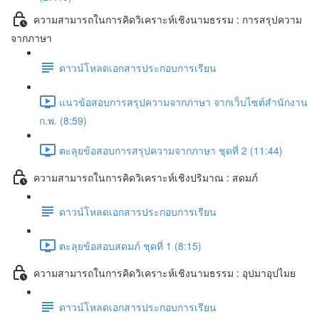
ความสามารถในการคิดวิเคราะห์เชิงนามธรรม : การสรุปความ
จากภาษา
ดาวน์โหลดเอกสารประกอบการเรียน
แนวข้อสอบการสรุปความจากภาษา จากเว็บไซต์สำนักงาน
ก.พ. (8:59)
ตะลุยข้อสอบการสรุปความจากภาษา ชุดที่ 2 (11:44)
ความสามารถในการคิดวิเคราะห์เชิงปริมาณ : สดมภ์
ดาวน์โหลดเอกสารประกอบการเรียน
ตะลุยข้อสอบสดมภ์ ชุดที่ 1 (8:15)
ความสามารถในการคิดวิเคราะห์เชิงนามธรรม : อุปมาอุปไมย
ดาวน์โหลดเอกสารประกอบการเรียน