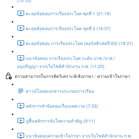
(10:10)
ตะลุยข้อสอบการเรียงประโยค ชุดที่ 1 (21:19)
ตะลุยข้อสอบการเรียงประโยค ชุดที่ 2 (16:37)
ตะลุยข้อสอบ การเรียงประโยค (คอร์สติวสดปี 63) (18:31)
แนวข้อสอบ การเรียงประโยค ระดับ ปวช./ปวส./
อนุปริญญา จากเว็บไซต์สำนักงาน ก.พ. (11:23)
ความสามารถในการคิดวิเคราะห์เชิงภาษา : ความเข้าใจภาษา
ดาวน์โหลดเอกสารประกอบการเรียน
หลักการทำข้อสอบเรื่องบทความ (7:33)
ปูพื้นหลักการจับใจความสำคัญ (9:11)
แนวข้อสอบความเข้าใจภาษา จากเว็บไซต์สำนักงาน ก.พ.