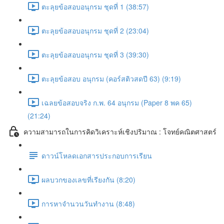
ตะลุยข้อสอบอนุกรม ชุดที่ 1 (38:57)
ตะลุยข้อสอบอนุกรม ชุดที่ 2 (23:04)
ตะลุยข้อสอบอนุกรม ชุดที่ 3 (39:30)
ตะลุยข้อสอบ อนุกรม (คอร์สติวสดปี 63) (9:19)
เฉลยข้อสอบจริง ก.พ. 64 อนุกรม (Paper 8 พค 65)
(21:24)
ความสามารถในการคิดวิเคราะห์เชิงปริมาณ : โจทย์คณิตศาสตร์
ดาวน์โหลดเอกสารประกอบการเรียน
ผลบวกของเลขที่เรียงกัน (8:20)
การหาจำนวนวันทำงาน (8:48)