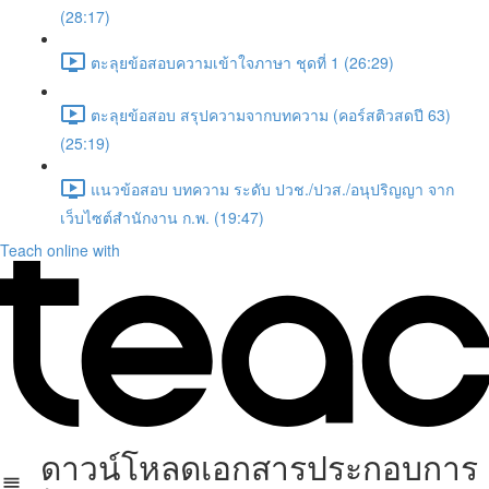
(28:17)
ตะลุยข้อสอบความเข้าใจภาษา ชุดที่ 1 (26:29)
ตะลุยข้อสอบ สรุปความจากบทความ (คอร์สติวสดปี 63)
(25:19)
แนวข้อสอบ บทความ ระดับ ปวช./ปวส./อนุปริญญา จาก
เว็บไซต์สำนักงาน ก.พ. (19:47)
Teach online with
ดาวน์โหลดเอกสารประกอบการ