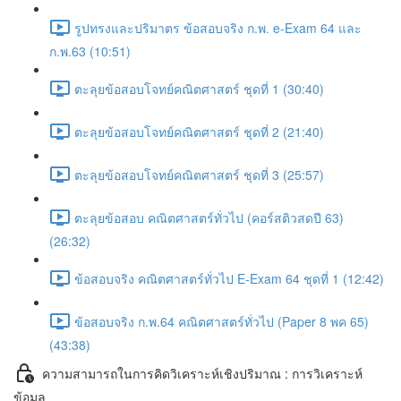
รูปทรงและปริมาตร ข้อสอบจริง ก.พ. e-Exam 64 และ
ก.พ.63 (10:51)
ตะลุยข้อสอบโจทย์คณิตศาสตร์ ชุดที่ 1 (30:40)
ตะลุยข้อสอบโจทย์คณิตศาสตร์ ชุดที่ 2 (21:40)
ตะลุยข้อสอบโจทย์คณิตศาสตร์ ชุดที่ 3 (25:57)
ตะลุยข้อสอบ คณิตศาสตร์ทั่วไป (คอร์สติวสดปี 63)
(26:32)
ข้อสอบจริง คณิตศาสตร์ทั่วไป E-Exam 64 ชุดที่ 1 (12:42)
ข้อสอบจริง ก.พ.64 คณิตศาสตร์ทั่วไป (Paper 8 พค 65)
(43:38)
ความสามารถในการคิดวิเคราะห์เชิงปริมาณ : การวิเคราะห์
ข้อมูล