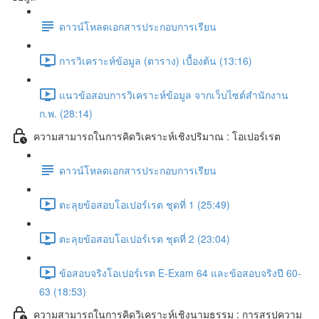
ดาวน์โหลดเอกสารประกอบการเรียน
การวิเคราะห์ข้อมูล (ตาราง) เบื้องต้น (13:16)
แนวข้อสอบการวิเคราะห์ข้อมูล จากเว็บไซต์สำนักงาน
ก.พ. (28:14)
ความสามารถในการคิดวิเคราะห์เชิงปริมาณ : โอเปอร์เรต
ดาวน์โหลดเอกสารประกอบการเรียน
ตะลุยข้อสอบโอเปอร์เรต ชุดที่ 1 (25:49)
ตะลุยข้อสอบโอเปอร์เรต ชุดที่ 2 (23:04)
ข้อสอบจริงโอเปอร์เรต E-Exam 64 และข้อสอบจริงปี 60-
63 (18:53)
ความสามารถในการคิดวิเคราะห์เชิงนามธรรม : การสรุปความ