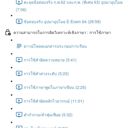
ตะลุยข้อสอบจริง ก.พ.62 และก.พ. (พิเศษ 63) อุปมาอุปไมย
(7:06)
ข้อสอบจริง อุปมาอุปไมย E-Exam 64 (28:58)
ความสามารถในการคิดวิเคราะห์เชิงภาษา : การใช้ภาษา
ดาวน์โหลดเอกสารประกอบการเรียน
การใช้คำผิดความหมาย (5:41)
การใช้คำต่างระดับ (5:23)
การใช้ภาษาพูดในภาษาเขียน (2:25)
การใช้คำผิดหลักไวยากรณ์ (11:01)
คำกำกวม/คำฟุ่มเฟือย (5:32)