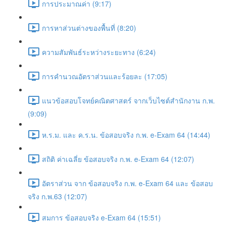
การประมาณค่า (9:17)
การหาส่วนต่างของพื้นที่ (8:20)
ความสัมพันธ์ระหว่างระยะทาง (6:24)
การคำนวณอัตราส่วนและร้อยละ (17:05)
แนวข้อสอบโจทย์คณิตศาสตร์ จากเว็บไซต์สำนักงาน ก.พ.
(9:09)
ห.ร.ม. และ ค.ร.น. ข้อสอบจริง ก.พ. e-Exam 64 (14:44)
สถิติ ค่าเฉลี่ย ข้อสอบจริง ก.พ. e-Exam 64 (12:07)
อัตราส่วน จาก ข้อสอบจริง ก.พ. e-Exam 64 และ ข้อสอบ
จริง ก.พ.63 (12:07)
สมการ ข้อสอบจริง e-Exam 64 (15:51)