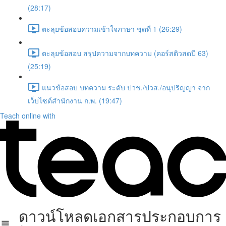
(28:17)
ตะลุยข้อสอบความเข้าใจภาษา ชุดที่ 1 (26:29)
ตะลุยข้อสอบ สรุปความจากบทความ (คอร์สติวสดปี 63)
(25:19)
แนวข้อสอบ บทความ ระดับ ปวช./ปวส./อนุปริญญา จาก
เว็บไซต์สำนักงาน ก.พ. (19:47)
Teach online with
ดาวน์โหลดเอกสารประกอบการ