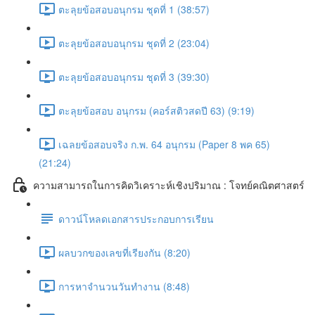
ตะลุยข้อสอบอนุกรม ชุดที่ 1 (38:57)
ตะลุยข้อสอบอนุกรม ชุดที่ 2 (23:04)
ตะลุยข้อสอบอนุกรม ชุดที่ 3 (39:30)
ตะลุยข้อสอบ อนุกรม (คอร์สติวสดปี 63) (9:19)
เฉลยข้อสอบจริง ก.พ. 64 อนุกรม (Paper 8 พค 65)
(21:24)
ความสามารถในการคิดวิเคราะห์เชิงปริมาณ : โจทย์คณิตศาสตร์
ดาวน์โหลดเอกสารประกอบการเรียน
ผลบวกของเลขที่เรียงกัน (8:20)
การหาจำนวนวันทำงาน (8:48)