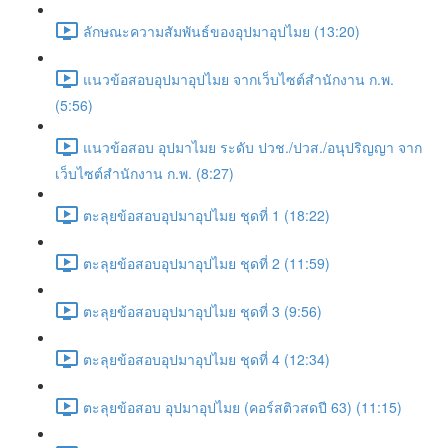
ลักษณะความสัมพันธ์ของอุปมาอุปไมย (13:20)
แนวข้อสอบอุปมาอุปไมย จากเว็บไซต์สำนักงาน ก.พ.
(5:56)
แนวข้อสอบ อุปมาไมย ระดับ ปวช./ปวส./อนุปริญญา จาก
เว็บไซต์สำนักงาน ก.พ. (8:27)
ตะลุยข้อสอบอุปมาอุปไมย ชุดที่ 1 (18:22)
ตะลุยข้อสอบอุปมาอุปไมย ชุดที่ 2 (11:59)
ตะลุยข้อสอบอุปมาอุปไมย ชุดที่ 3 (9:56)
ตะลุยข้อสอบอุปมาอุปไมย ชุดที่ 4 (12:34)
ตะลุยข้อสอบ อุปมาอุปไมย (คอร์สติวสดปี 63) (11:15)