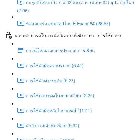
ตะลุยข้อสอบจริง ก.พ.62 และก.พ. (พิเศษ 63) อุปมาอุปไมย
(7:06)
ข้อสอบจริง อุปมาอุปไมย E-Exam 64 (28:58)
ความสามารถในการคิดวิเคราะห์เชิงภาษา : การใช้ภาษา
ดาวน์โหลดเอกสารประกอบการเรียน
การใช้คำผิดความหมาย (5:41)
การใช้คำต่างระดับ (5:23)
การใช้ภาษาพูดในภาษาเขียน (2:25)
การใช้คำผิดหลักไวยากรณ์ (11:01)
คำกำกวม/คำฟุ่มเฟือย (5:32)