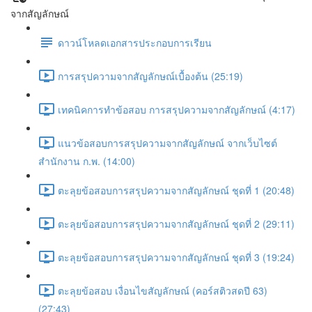
จากสัญลักษณ์
ดาวน์โหลดเอกสารประกอบการเรียน
การสรุปความจากสัญลักษณ์เบื้องต้น (25:19)
เทคนิคการทำข้อสอบ การสรุปความจากสัญลักษณ์ (4:17)
แนวข้อสอบการสรุปความจากสัญลักษณ์ จากเว็บไซต์
สำนักงาน ก.พ. (14:00)
ตะลุยข้อสอบการสรุปความจากสัญลักษณ์ ชุดที่ 1 (20:48)
ตะลุยข้อสอบการสรุปความจากสัญลักษณ์ ชุดที่ 2 (29:11)
ตะลุยข้อสอบการสรุปความจากสัญลักษณ์ ชุดที่ 3 (19:24)
ตะลุยข้อสอบ เงื่อนไขสัญลักษณ์ (คอร์สติวสดปี 63)
(27:43)