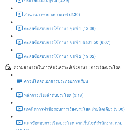
ประโยคไม่สมบูรณ์ (3:39)
สำนวนภาษาต่างประเทศ (2:30)
ตะลุยข้อสอบการใช้ภาษา ชุดที่ 1 (12:36)
ตะลุยข้อสอบการใช้ภาษา ชุดที่ 1 ข้อ31-50 (6:07)
ตะลุยข้อสอบการใช้ภาษา ชุดที่ 2 (19:02)
ความสามารถในการคิดวิเคราะห์เชิงภาษา : การเรียงประโยค
ดาวน์โหลดเอกสารประกอบการเรียน
หลักการเรียงลำดับประโยค (3:19)
เทคนิคการทำข้อสอบการเรียงประโยค ง่ายนิดเดียว (9:08)
แนวข้อสอบการเรียงประโยค จากเว็บไซต์สำนักงาน ก.พ.