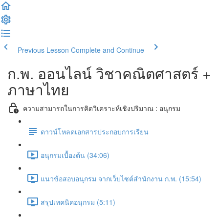
Previous Lesson
Complete and Continue
ก.พ. ออนไลน์ วิชาคณิตศาสตร์ +
ภาษาไทย
ความสามารถในการคิดวิเคราะห์เชิงปริมาณ : อนุกรม
ดาวน์โหลดเอกสารประกอบการเรียน
อนุกรมเบื้องต้น (34:06)
แนวข้อสอบอนุกรม จากเว็บไซต์สำนักงาน ก.พ. (15:54)
สรุปเทคนิคอนุกรม (5:11)