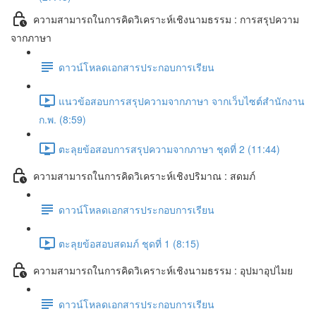
ความสามารถในการคิดวิเคราะห์เชิงนามธรรม : การสรุปความ
จากภาษา
ดาวน์โหลดเอกสารประกอบการเรียน
แนวข้อสอบการสรุปความจากภาษา จากเว็บไซต์สำนักงาน
ก.พ. (8:59)
ตะลุยข้อสอบการสรุปความจากภาษา ชุดที่ 2 (11:44)
ความสามารถในการคิดวิเคราะห์เชิงปริมาณ : สดมภ์
ดาวน์โหลดเอกสารประกอบการเรียน
ตะลุยข้อสอบสดมภ์ ชุดที่ 1 (8:15)
ความสามารถในการคิดวิเคราะห์เชิงนามธรรม : อุปมาอุปไมย
ดาวน์โหลดเอกสารประกอบการเรียน