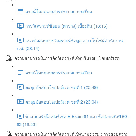
ดาวน์โหลดเอกสารประกอบการเรียน
การวิเคราะห์ข้อมูล (ตาราง) เบื้องต้น (13:16)
แนวข้อสอบการวิเคราะห์ข้อมูล จากเว็บไซต์สำนักงาน
ก.พ. (28:14)
ความสามารถในการคิดวิเคราะห์เชิงปริมาณ : โอเปอร์เรต
ดาวน์โหลดเอกสารประกอบการเรียน
ตะลุยข้อสอบโอเปอร์เรต ชุดที่ 1 (25:49)
ตะลุยข้อสอบโอเปอร์เรต ชุดที่ 2 (23:04)
ข้อสอบจริงโอเปอร์เรต E-Exam 64 และข้อสอบจริงปี 60-
63 (18:53)
ความสามารถในการคิดวิเคราะห์เชิงนามธรรม : การสรุปความ