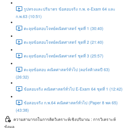
รูปทรงและปริมาตร ข้อสอบจริง ก.พ. e-Exam 64 และ
ก.พ.63 (10:51)
ตะลุยข้อสอบโจทย์คณิตศาสตร์ ชุดที่ 1 (30:40)
ตะลุยข้อสอบโจทย์คณิตศาสตร์ ชุดที่ 2 (21:40)
ตะลุยข้อสอบโจทย์คณิตศาสตร์ ชุดที่ 3 (25:57)
ตะลุยข้อสอบ คณิตศาสตร์ทั่วไป (คอร์สติวสดปี 63)
(26:32)
ข้อสอบจริง คณิตศาสตร์ทั่วไป E-Exam 64 ชุดที่ 1 (12:42)
ข้อสอบจริง ก.พ.64 คณิตศาสตร์ทั่วไป (Paper 8 พค 65)
(43:38)
ความสามารถในการคิดวิเคราะห์เชิงปริมาณ : การวิเคราะห์
ข้อมูล