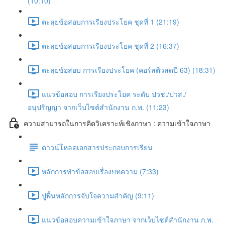
(10:10)
ตะลุยข้อสอบการเรียงประโยค ชุดที่ 1 (21:19)
ตะลุยข้อสอบการเรียงประโยค ชุดที่ 2 (16:37)
ตะลุยข้อสอบ การเรียงประโยค (คอร์สติวสดปี 63) (18:31)
แนวข้อสอบ การเรียงประโยค ระดับ ปวช./ปวส./
อนุปริญญา จากเว็บไซต์สำนักงาน ก.พ. (11:23)
ความสามารถในการคิดวิเคราะห์เชิงภาษา : ความเข้าใจภาษา
ดาวน์โหลดเอกสารประกอบการเรียน
หลักการทำข้อสอบเรื่องบทความ (7:33)
ปูพื้นหลักการจับใจความสำคัญ (9:11)
แนวข้อสอบความเข้าใจภาษา จากเว็บไซต์สำนักงาน ก.พ.