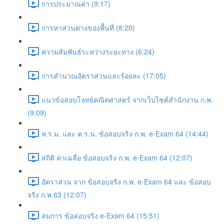
การประมาณค่า (9:17)
การหาส่วนต่างของพื้นที่ (8:20)
ความสัมพันธ์ระหว่างระยะทาง (6:24)
การคำนวณอัตราส่วนและร้อยละ (17:05)
แนวข้อสอบโจทย์คณิตศาสตร์ จากเว็บไซต์สำนักงาน ก.พ.
(9:09)
ห.ร.ม. และ ค.ร.น. ข้อสอบจริง ก.พ. e-Exam 64 (14:44)
สถิติ ค่าเฉลี่ย ข้อสอบจริง ก.พ. e-Exam 64 (12:07)
อัตราส่วน จาก ข้อสอบจริง ก.พ. e-Exam 64 และ ข้อสอบ
จริง ก.พ.63 (12:07)
สมการ ข้อสอบจริง e-Exam 64 (15:51)