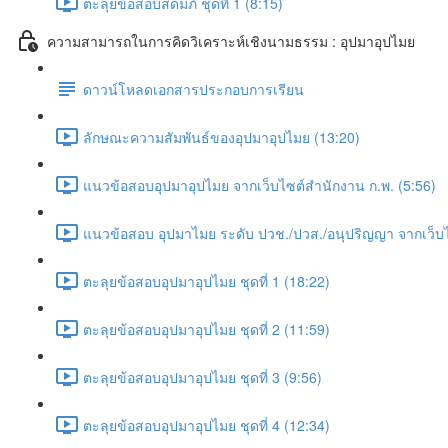
ตะลุยข้อสอบสดมภ์ ชุดที่ 1 (8:15)
ความสามารถในการคิดวิเคราะห์เชิงนามธรรม : อุปมาอุปไมย
ดาวน์โหลดเอกสารประกอบการเรียน
ลักษณะความสัมพันธ์ของอุปมาอุปไมย (13:20)
แนวข้อสอบอุปมาอุปไมย จากเว็บไซต์สำนักงาน ก.พ. (5:56)
แนวข้อสอบ อุปมาไมย ระดับ ปวช./ปวส./อนุปริญญา จากเว็บไ
ตะลุยข้อสอบอุปมาอุปไมย ชุดที่ 1 (18:22)
ตะลุยข้อสอบอุปมาอุปไมย ชุดที่ 2 (11:59)
ตะลุยข้อสอบอุปมาอุปไมย ชุดที่ 3 (9:56)
ตะลุยข้อสอบอุปมาอุปไมย ชุดที่ 4 (12:34)