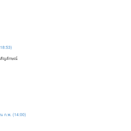
(18:53)
สัญลักษณ์
 ก.พ. (14:00)