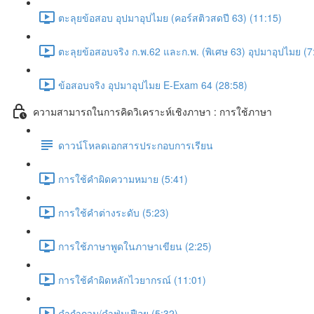
ตะลุยข้อสอบ อุปมาอุปไมย (คอร์สติวสดปี 63) (11:15)
ตะลุยข้อสอบจริง ก.พ.62 และก.พ. (พิเศษ 63) อุปมาอุปไมย (7
ข้อสอบจริง อุปมาอุปไมย E-Exam 64 (28:58)
ความสามารถในการคิดวิเคราะห์เชิงภาษา : การใช้ภาษา
ดาวน์โหลดเอกสารประกอบการเรียน
การใช้คำผิดความหมาย (5:41)
การใช้คำต่างระดับ (5:23)
การใช้ภาษาพูดในภาษาเขียน (2:25)
การใช้คำผิดหลักไวยากรณ์ (11:01)
คำกำกวม/คำฟุ่มเฟือย (5:32)