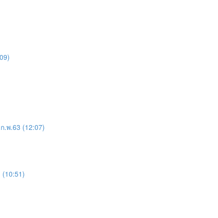
09)
ก.พ.63 (12:07)
 (10:51)