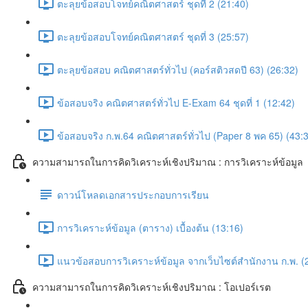
ตะลุยข้อสอบโจทย์คณิตศาสตร์ ชุดที่ 2 (21:40)
ตะลุยข้อสอบโจทย์คณิตศาสตร์ ชุดที่ 3 (25:57)
ตะลุยข้อสอบ คณิตศาสตร์ทั่วไป (คอร์สติวสดปี 63) (26:32)
ข้อสอบจริง คณิตศาสตร์ทั่วไป E-Exam 64 ชุดที่ 1 (12:42)
ข้อสอบจริง ก.พ.64 คณิตศาสตร์ทั่วไป (Paper 8 พค 65) (43:
ความสามารถในการคิดวิเคราะห์เชิงปริมาณ : การวิเคราะห์ข้อมูล
ดาวน์โหลดเอกสารประกอบการเรียน
การวิเคราะห์ข้อมูล (ตาราง) เบื้องต้น (13:16)
แนวข้อสอบการวิเคราะห์ข้อมูล จากเว็บไซต์สำนักงาน ก.พ. (
ความสามารถในการคิดวิเคราะห์เชิงปริมาณ : โอเปอร์เรต