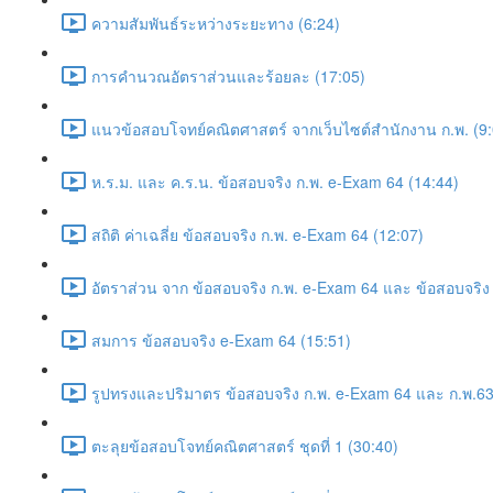
ความสัมพันธ์ระหว่างระยะทาง (6:24)
การคำนวณอัตราส่วนและร้อยละ (17:05)
แนวข้อสอบโจทย์คณิตศาสตร์ จากเว็บไซต์สำนักงาน ก.พ. (9:
ห.ร.ม. และ ค.ร.น. ข้อสอบจริง ก.พ. e-Exam 64 (14:44)
สถิติ ค่าเฉลี่ย ข้อสอบจริง ก.พ. e-Exam 64 (12:07)
อัตราส่วน จาก ข้อสอบจริง ก.พ. e-Exam 64 และ ข้อสอบจริง 
สมการ ข้อสอบจริง e-Exam 64 (15:51)
รูปทรงและปริมาตร ข้อสอบจริง ก.พ. e-Exam 64 และ ก.พ.63
ตะลุยข้อสอบโจทย์คณิตศาสตร์ ชุดที่ 1 (30:40)