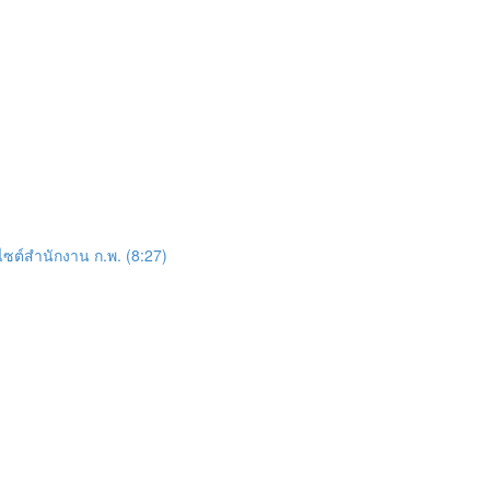
ซต์สำนักงาน ก.พ. (8:27)