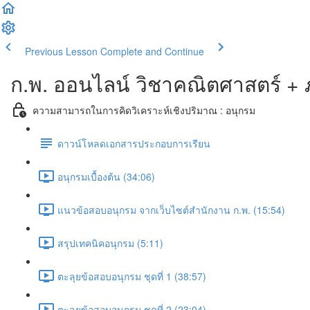
Previous Lesson
Complete and Continue
ก.พ. ออนไลน์ วิชาคณิตศาสตร์ +
ความสามารถในการคิดวิเคราะห์เชิงปริมาณ : อนุกรม
ดาวน์โหลดเอกสารประกอบการเรียน
อนุกรมเบื้องต้น (34:06)
แนวข้อสอบอนุกรม จากเว็บไซต์สำนักงาน ก.พ. (15:54)
สรุปเทคนิคอนุกรม (5:11)
ตะลุยข้อสอบอนุกรม ชุดที่ 1 (38:57)
ตะลุยข้อสอบอนุกรม ชุดที่ 2 (23:04)