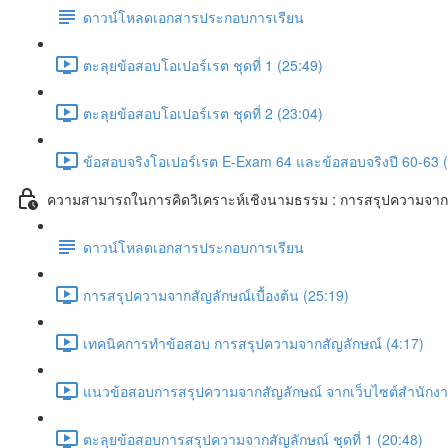
ดาวน์โหลดเอกสารประกอบการเรียน
ตะลุยข้อสอบโอเปอร์เรต ชุดที่ 1 (25:49)
ตะลุยข้อสอบโอเปอร์เรต ชุดที่ 2 (23:04)
ข้อสอบจริงโอเปอร์เรต E-Exam 64 และข้อสอบจริงปี 60-63 
ความสามารถในการคิดวิเคราะห์เชิงนามธรรม : การสรุปความจาก
ดาวน์โหลดเอกสารประกอบการเรียน
การสรุปความจากสัญลักษณ์เบื้องต้น (25:19)
เทคนิคการทำข้อสอบ การสรุปความจากสัญลักษณ์ (4:17)
แนวข้อสอบการสรุปความจากสัญลักษณ์ จากเว็บไซต์สำนักงาน
ตะลุยข้อสอบการสรุปความจากสัญลักษณ์ ชุดที่ 1 (20:48)