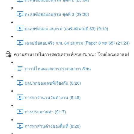
ตะลุยข้อสอบอนุกรม ชุดที่ 3 (39:30)
ตะลุยข้อสอบ อนุกรม (คอร์สติวสดปี 63) (9:19)
เฉลยข้อสอบจริง ก.พ. 64 อนุกรม (Paper 8 พค 65) (21:24)
ความสามารถในการคิดวิเคราะห์เชิงปริมาณ : โจทย์คณิตศาสตร์
ดาวน์โหลดเอกสารประกอบการเรียน
ผลบวกของเลขที่เรียงกัน (8:20)
การหาจำนวนวันทำงาน (8:48)
การประมาณค่า (9:17)
การหาส่วนต่างของพื้นที่ (8:20)