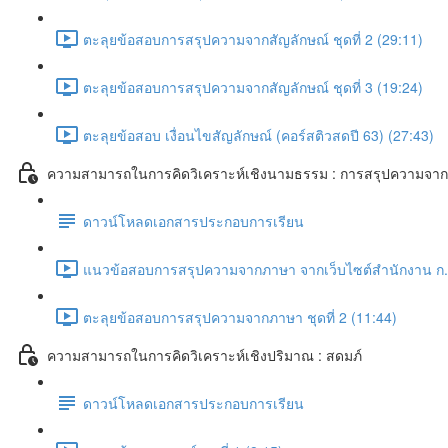
ตะลุยข้อสอบการสรุปความจากสัญลักษณ์ ชุดที่ 2 (29:11)
ตะลุยข้อสอบการสรุปความจากสัญลักษณ์ ชุดที่ 3 (19:24)
ตะลุยข้อสอบ เงื่อนไขสัญลักษณ์ (คอร์สติวสดปี 63) (27:43)
ความสามารถในการคิดวิเคราะห์เชิงนามธรรม : การสรุปความจา
ดาวน์โหลดเอกสารประกอบการเรียน
แนวข้อสอบการสรุปความจากภาษา จากเว็บไซต์สำนักงาน ก.พ
ตะลุยข้อสอบการสรุปความจากภาษา ชุดที่ 2 (11:44)
ความสามารถในการคิดวิเคราะห์เชิงปริมาณ : สดมภ์
ดาวน์โหลดเอกสารประกอบการเรียน