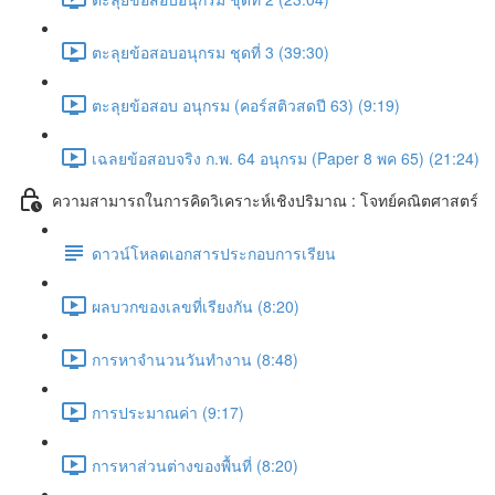
ตะลุยข้อสอบอนุกรม ชุดที่ 3 (39:30)
ตะลุยข้อสอบ อนุกรม (คอร์สติวสดปี 63) (9:19)
เฉลยข้อสอบจริง ก.พ. 64 อนุกรม (Paper 8 พค 65) (21:24)
ความสามารถในการคิดวิเคราะห์เชิงปริมาณ : โจทย์คณิตศาสตร์
ดาวน์โหลดเอกสารประกอบการเรียน
ผลบวกของเลขที่เรียงกัน (8:20)
การหาจำนวนวันทำงาน (8:48)
การประมาณค่า (9:17)
การหาส่วนต่างของพื้นที่ (8:20)