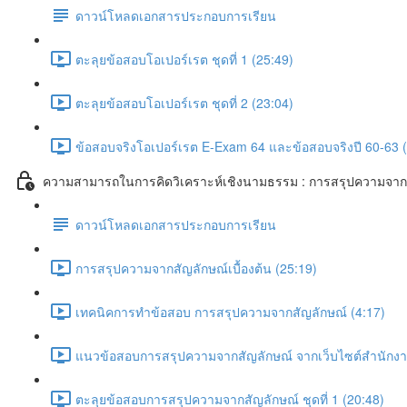
ดาวน์โหลดเอกสารประกอบการเรียน
ตะลุยข้อสอบโอเปอร์เรต ชุดที่ 1 (25:49)
ตะลุยข้อสอบโอเปอร์เรต ชุดที่ 2 (23:04)
ข้อสอบจริงโอเปอร์เรต E-Exam 64 และข้อสอบจริงปี 60-63 
ความสามารถในการคิดวิเคราะห์เชิงนามธรรม : การสรุปความจาก
ดาวน์โหลดเอกสารประกอบการเรียน
การสรุปความจากสัญลักษณ์เบื้องต้น (25:19)
เทคนิคการทำข้อสอบ การสรุปความจากสัญลักษณ์ (4:17)
แนวข้อสอบการสรุปความจากสัญลักษณ์ จากเว็บไซต์สำนักงาน
ตะลุยข้อสอบการสรุปความจากสัญลักษณ์ ชุดที่ 1 (20:48)