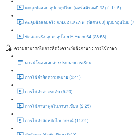
ตะลุยข้อสอบ อุปมาอุปไมย (คอร์สติวสดปี 63) (11:15)
ตะลุยข้อสอบจริง ก.พ.62 และก.พ. (พิเศษ 63) อุปมาอุปไมย (7
ข้อสอบจริง อุปมาอุปไมย E-Exam 64 (28:58)
ความสามารถในการคิดวิเคราะห์เชิงภาษา : การใช้ภาษา
ดาวน์โหลดเอกสารประกอบการเรียน
การใช้คำผิดความหมาย (5:41)
การใช้คำต่างระดับ (5:23)
การใช้ภาษาพูดในภาษาเขียน (2:25)
การใช้คำผิดหลักไวยากรณ์ (11:01)
คำกำกวม/คำฟุ่มเฟือย (5:32)