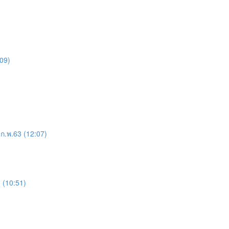
09)
ก.พ.63 (12:07)
 (10:51)