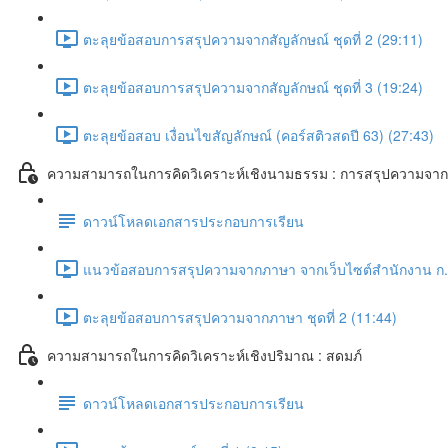
ตะลุยข้อสอบการสรุปความจากสัญลักษณ์ ชุดที่ 2 (29:11)
ตะลุยข้อสอบการสรุปความจากสัญลักษณ์ ชุดที่ 3 (19:24)
ตะลุยข้อสอบ เงื่อนไขสัญลักษณ์ (คอร์สติวสดปี 63) (27:43)
ความสามารถในการคิดวิเคราะห์เชิงนามธรรม : การสรุปความจา
ดาวน์โหลดเอกสารประกอบการเรียน
แนวข้อสอบการสรุปความจากภาษา จากเว็บไซต์สำนักงาน ก.พ
ตะลุยข้อสอบการสรุปความจากภาษา ชุดที่ 2 (11:44)
ความสามารถในการคิดวิเคราะห์เชิงปริมาณ : สดมภ์
ดาวน์โหลดเอกสารประกอบการเรียน