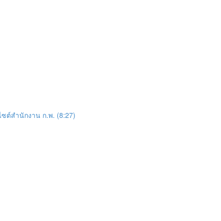
ซต์สำนักงาน ก.พ. (8:27)