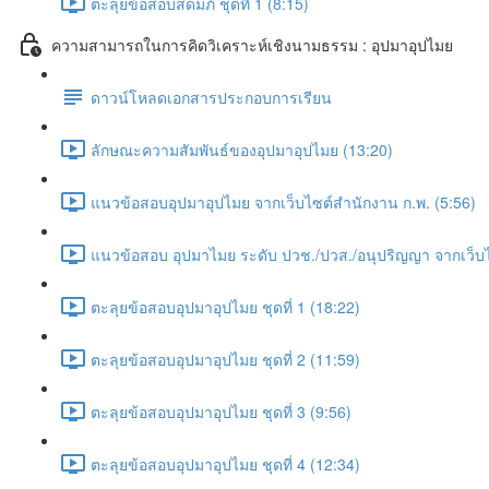
ตะลุยข้อสอบสดมภ์ ชุดที่ 1 (8:15)
ความสามารถในการคิดวิเคราะห์เชิงนามธรรม : อุปมาอุปไมย
ดาวน์โหลดเอกสารประกอบการเรียน
ลักษณะความสัมพันธ์ของอุปมาอุปไมย (13:20)
แนวข้อสอบอุปมาอุปไมย จากเว็บไซต์สำนักงาน ก.พ. (5:56)
แนวข้อสอบ อุปมาไมย ระดับ ปวช./ปวส./อนุปริญญา จากเว็บไ
ตะลุยข้อสอบอุปมาอุปไมย ชุดที่ 1 (18:22)
ตะลุยข้อสอบอุปมาอุปไมย ชุดที่ 2 (11:59)
ตะลุยข้อสอบอุปมาอุปไมย ชุดที่ 3 (9:56)
ตะลุยข้อสอบอุปมาอุปไมย ชุดที่ 4 (12:34)