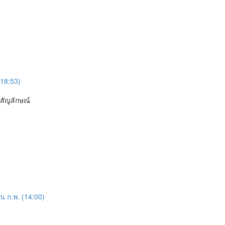
(18:53)
สัญลักษณ์
 ก.พ. (14:00)