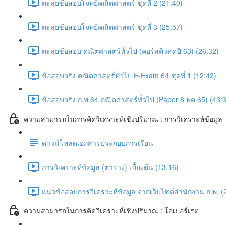
ตะลุยข้อสอบโจทย์คณิตศาสตร์ ชุดที่ 2 (21:40)
ตะลุยข้อสอบโจทย์คณิตศาสตร์ ชุดที่ 3 (25:57)
ตะลุยข้อสอบ คณิตศาสตร์ทั่วไป (คอร์สติวสดปี 63) (26:32)
ข้อสอบจริง คณิตศาสตร์ทั่วไป E-Exam 64 ชุดที่ 1 (12:42)
ข้อสอบจริง ก.พ.64 คณิตศาสตร์ทั่วไป (Paper 8 พค 65) (43:
ความสามารถในการคิดวิเคราะห์เชิงปริมาณ : การวิเคราะห์ข้อมูล
ดาวน์โหลดเอกสารประกอบการเรียน
การวิเคราะห์ข้อมูล (ตาราง) เบื้องต้น (13:16)
แนวข้อสอบการวิเคราะห์ข้อมูล จากเว็บไซต์สำนักงาน ก.พ. (
ความสามารถในการคิดวิเคราะห์เชิงปริมาณ : โอเปอร์เรต