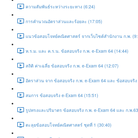
ความสัมพันธ์ระหว่างระยะทาง (6:24)
การคำนวณอัตราส่วนและร้อยละ (17:05)
แนวข้อสอบโจทย์คณิตศาสตร์ จากเว็บไซต์สำนักงาน ก.พ. (9:
ห.ร.ม. และ ค.ร.น. ข้อสอบจริง ก.พ. e-Exam 64 (14:44)
สถิติ ค่าเฉลี่ย ข้อสอบจริง ก.พ. e-Exam 64 (12:07)
อัตราส่วน จาก ข้อสอบจริง ก.พ. e-Exam 64 และ ข้อสอบจริง 
สมการ ข้อสอบจริง e-Exam 64 (15:51)
รูปทรงและปริมาตร ข้อสอบจริง ก.พ. e-Exam 64 และ ก.พ.63
ตะลุยข้อสอบโจทย์คณิตศาสตร์ ชุดที่ 1 (30:40)