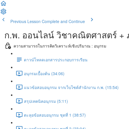
Previous Lesson
Complete and Continue
ก.พ. ออนไลน์ วิชาคณิตศาสตร์ +
ความสามารถในการคิดวิเคราะห์เชิงปริมาณ : อนุกรม
ดาวน์โหลดเอกสารประกอบการเรียน
อนุกรมเบื้องต้น (34:06)
แนวข้อสอบอนุกรม จากเว็บไซต์สำนักงาน ก.พ. (15:54)
สรุปเทคนิคอนุกรม (5:11)
ตะลุยข้อสอบอนุกรม ชุดที่ 1 (38:57)
ตะลุยข้อสอบอนุกรม ชุดที่ 2 (23:04)