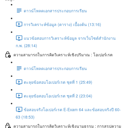
ดาวน์โหลดเอกสารประกอบการเรียน
การวิเคราะห์ข้อมูล (ตาราง) เบื้องต้น (13:16)
แนวข้อสอบการวิเคราะห์ข้อมูล จากเว็บไซต์สำนักงาน
ก.พ. (28:14)
ความสามารถในการคิดวิเคราะห์เชิงปริมาณ : โอเปอร์เรต
ดาวน์โหลดเอกสารประกอบการเรียน
ตะลุยข้อสอบโอเปอร์เรต ชุดที่ 1 (25:49)
ตะลุยข้อสอบโอเปอร์เรต ชุดที่ 2 (23:04)
ข้อสอบจริงโอเปอร์เรต E-Exam 64 และข้อสอบจริงปี 60-
63 (18:53)
ความสามารถในการคิดวิเคราะห์เชิงนามธรรม : การสรุปความ