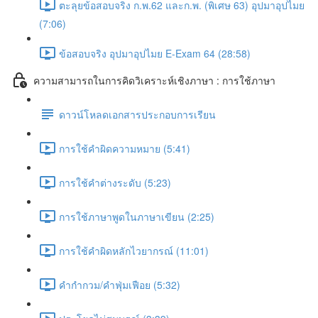
ตะลุยข้อสอบจริง ก.พ.62 และก.พ. (พิเศษ 63) อุปมาอุปไมย
(7:06)
ข้อสอบจริง อุปมาอุปไมย E-Exam 64 (28:58)
ความสามารถในการคิดวิเคราะห์เชิงภาษา : การใช้ภาษา
ดาวน์โหลดเอกสารประกอบการเรียน
การใช้คำผิดความหมาย (5:41)
การใช้คำต่างระดับ (5:23)
การใช้ภาษาพูดในภาษาเขียน (2:25)
การใช้คำผิดหลักไวยากรณ์ (11:01)
คำกำกวม/คำฟุ่มเฟือย (5:32)