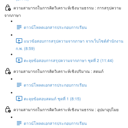
ความสามารถในการคิดวิเคราะห์เชิงนามธรรม : การสรุปความ
จากภาษา
ดาวน์โหลดเอกสารประกอบการเรียน
แนวข้อสอบการสรุปความจากภาษา จากเว็บไซต์สำนักงาน
ก.พ. (8:59)
ตะลุยข้อสอบการสรุปความจากภาษา ชุดที่ 2 (11:44)
ความสามารถในการคิดวิเคราะห์เชิงปริมาณ : สดมภ์
ดาวน์โหลดเอกสารประกอบการเรียน
ตะลุยข้อสอบสดมภ์ ชุดที่ 1 (8:15)
ความสามารถในการคิดวิเคราะห์เชิงนามธรรม : อุปมาอุปไมย
ดาวน์โหลดเอกสารประกอบการเรียน