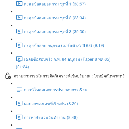
ตะลุยข้อสอบอนุกรม ชุดที่ 1 (38:57)
ตะลุยข้อสอบอนุกรม ชุดที่ 2 (23:04)
ตะลุยข้อสอบอนุกรม ชุดที่ 3 (39:30)
ตะลุยข้อสอบ อนุกรม (คอร์สติวสดปี 63) (9:19)
เฉลยข้อสอบจริง ก.พ. 64 อนุกรม (Paper 8 พค 65)
(21:24)
ความสามารถในการคิดวิเคราะห์เชิงปริมาณ : โจทย์คณิตศาสตร์
ดาวน์โหลดเอกสารประกอบการเรียน
ผลบวกของเลขที่เรียงกัน (8:20)
การหาจำนวนวันทำงาน (8:48)