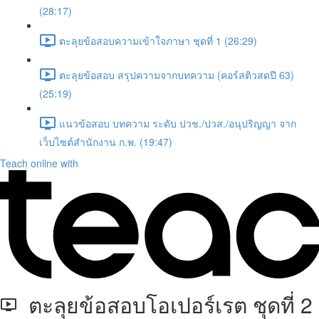
(28:17)
ตะลุยข้อสอบความเข้าใจภาษา ชุดที่ 1 (26:29)
ตะลุยข้อสอบ สรุปความจากบทความ (คอร์สติวสดปี 63)
(25:19)
แนวข้อสอบ บทความ ระดับ ปวช./ปวส./อนุปริญญา จาก
เว็บไซต์สำนักงาน ก.พ. (19:47)
Teach online with
ตะลุยข้อสอบโอเปอร์เรต ชุดที่ 2