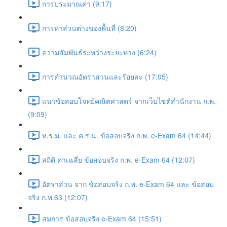
การประมาณค่า (9:17)
การหาส่วนต่างของพื้นที่ (8:20)
ความสัมพันธ์ระหว่างระยะทาง (6:24)
การคำนวณอัตราส่วนและร้อยละ (17:05)
แนวข้อสอบโจทย์คณิตศาสตร์ จากเว็บไซต์สำนักงาน ก.พ.
(9:09)
ห.ร.ม. และ ค.ร.น. ข้อสอบจริง ก.พ. e-Exam 64 (14:44)
สถิติ ค่าเฉลี่ย ข้อสอบจริง ก.พ. e-Exam 64 (12:07)
อัตราส่วน จาก ข้อสอบจริง ก.พ. e-Exam 64 และ ข้อสอบ
จริง ก.พ.63 (12:07)
สมการ ข้อสอบจริง e-Exam 64 (15:51)