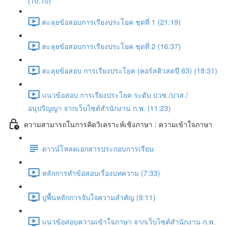
(10:10)
ตะลุยข้อสอบการเรียงประโยค ชุดที่ 1 (21:19)
ตะลุยข้อสอบการเรียงประโยค ชุดที่ 2 (16:37)
ตะลุยข้อสอบ การเรียงประโยค (คอร์สติวสดปี 63) (18:31)
แนวข้อสอบ การเรียงประโยค ระดับ ปวช./ปวส./
อนุปริญญา จากเว็บไซต์สำนักงาน ก.พ. (11:23)
ความสามารถในการคิดวิเคราะห์เชิงภาษา : ความเข้าใจภาษา
ดาวน์โหลดเอกสารประกอบการเรียน
หลักการทำข้อสอบเรื่องบทความ (7:33)
ปูพื้นหลักการจับใจความสำคัญ (9:11)
แนวข้อสอบความเข้าใจภาษา จากเว็บไซต์สำนักงาน ก.พ.