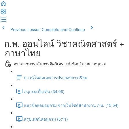
Previous Lesson
Complete and Continue
ก.พ. ออนไลน์ วิชาคณิตศาสตร์ +
ภาษาไทย
ความสามารถในการคิดวิเคราะห์เชิงปริมาณ : อนุกรม
ดาวน์โหลดเอกสารประกอบการเรียน
อนุกรมเบื้องต้น (34:06)
แนวข้อสอบอนุกรม จากเว็บไซต์สำนักงาน ก.พ. (15:54)
สรุปเทคนิคอนุกรม (5:11)