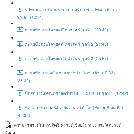
รูปทรงและปริมาตร ข้อสอบจริง ก.พ. e-Exam 64 และ
ก.พ.63 (10:51)
ตะลุยข้อสอบโจทย์คณิตศาสตร์ ชุดที่ 1 (30:40)
ตะลุยข้อสอบโจทย์คณิตศาสตร์ ชุดที่ 2 (21:40)
ตะลุยข้อสอบโจทย์คณิตศาสตร์ ชุดที่ 3 (25:57)
ตะลุยข้อสอบ คณิตศาสตร์ทั่วไป (คอร์สติวสดปี 63)
(26:32)
ข้อสอบจริง คณิตศาสตร์ทั่วไป E-Exam 64 ชุดที่ 1 (12:42)
ข้อสอบจริง ก.พ.64 คณิตศาสตร์ทั่วไป (Paper 8 พค 65)
(43:38)
ความสามารถในการคิดวิเคราะห์เชิงปริมาณ : การวิเคราะห์
ข้อมูล