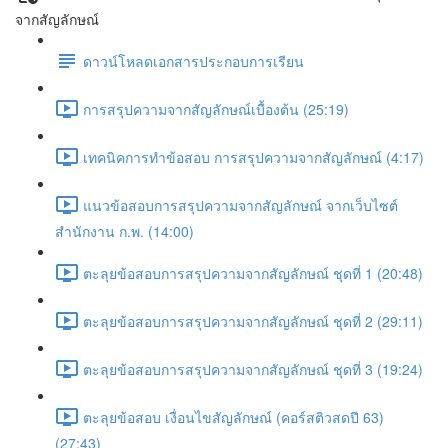
จากสัญลักษณ์
ดาวน์โหลดเอกสารประกอบการเรียน
การสรุปความจากสัญลักษณ์เบื้องต้น (25:19)
เทคนิคการทำข้อสอบ การสรุปความจากสัญลักษณ์ (4:17)
แนวข้อสอบการสรุปความจากสัญลักษณ์ จากเว็บไซต์
สำนักงาน ก.พ. (14:00)
ตะลุยข้อสอบการสรุปความจากสัญลักษณ์ ชุดที่ 1 (20:48)
ตะลุยข้อสอบการสรุปความจากสัญลักษณ์ ชุดที่ 2 (29:11)
ตะลุยข้อสอบการสรุปความจากสัญลักษณ์ ชุดที่ 3 (19:24)
ตะลุยข้อสอบ เงื่อนไขสัญลักษณ์ (คอร์สติวสดปี 63)
(27:43)