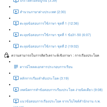
ประโยคไม่สมบูรณ์ (3:39)
สำนวนภาษาต่างประเทศ (2:30)
ตะลุยข้อสอบการใช้ภาษา ชุดที่ 1 (12:36)
ตะลุยข้อสอบการใช้ภาษา ชุดที่ 1 ข้อ31-50 (6:07)
ตะลุยข้อสอบการใช้ภาษา ชุดที่ 2 (19:02)
ความสามารถในการคิดวิเคราะห์เชิงภาษา : การเรียงประโยค
ดาวน์โหลดเอกสารประกอบการเรียน
หลักการเรียงลำดับประโยค (3:19)
เทคนิคการทำข้อสอบการเรียงประโยค ง่ายนิดเดียว (9:08)
แนวข้อสอบการเรียงประโยค จากเว็บไซต์สำนักงาน ก.พ.