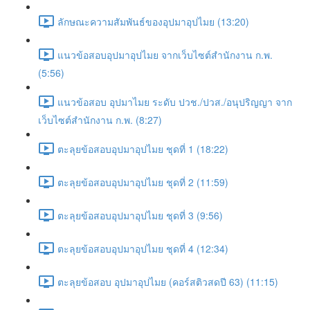
ลักษณะความสัมพันธ์ของอุปมาอุปไมย (13:20)
แนวข้อสอบอุปมาอุปไมย จากเว็บไซต์สำนักงาน ก.พ.
(5:56)
แนวข้อสอบ อุปมาไมย ระดับ ปวช./ปวส./อนุปริญญา จาก
เว็บไซต์สำนักงาน ก.พ. (8:27)
ตะลุยข้อสอบอุปมาอุปไมย ชุดที่ 1 (18:22)
ตะลุยข้อสอบอุปมาอุปไมย ชุดที่ 2 (11:59)
ตะลุยข้อสอบอุปมาอุปไมย ชุดที่ 3 (9:56)
ตะลุยข้อสอบอุปมาอุปไมย ชุดที่ 4 (12:34)
ตะลุยข้อสอบ อุปมาอุปไมย (คอร์สติวสดปี 63) (11:15)