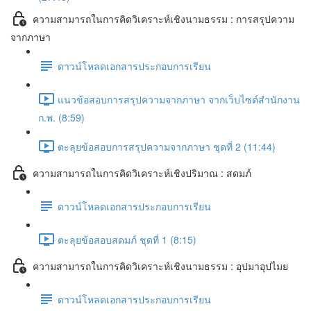
ความสามารถในการคิดวิเคราะห์เชิงนามธรรม : การสรุปความ
จากภาษา
ดาวน์โหลดเอกสารประกอบการเรียน
แนวข้อสอบการสรุปความจากภาษา จากเว็บไซต์สำนักงาน
ก.พ. (8:59)
ตะลุยข้อสอบการสรุปความจากภาษา ชุดที่ 2 (11:44)
ความสามารถในการคิดวิเคราะห์เชิงปริมาณ : สดมภ์
ดาวน์โหลดเอกสารประกอบการเรียน
ตะลุยข้อสอบสดมภ์ ชุดที่ 1 (8:15)
ความสามารถในการคิดวิเคราะห์เชิงนามธรรม : อุปมาอุปไมย
ดาวน์โหลดเอกสารประกอบการเรียน