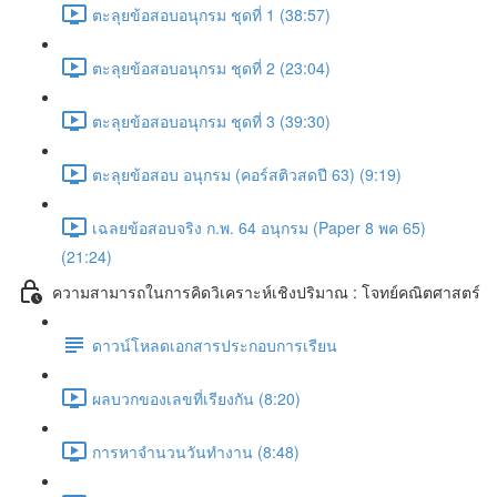
ตะลุยข้อสอบอนุกรม ชุดที่ 1 (38:57)
ตะลุยข้อสอบอนุกรม ชุดที่ 2 (23:04)
ตะลุยข้อสอบอนุกรม ชุดที่ 3 (39:30)
ตะลุยข้อสอบ อนุกรม (คอร์สติวสดปี 63) (9:19)
เฉลยข้อสอบจริง ก.พ. 64 อนุกรม (Paper 8 พค 65)
(21:24)
ความสามารถในการคิดวิเคราะห์เชิงปริมาณ : โจทย์คณิตศาสตร์
ดาวน์โหลดเอกสารประกอบการเรียน
ผลบวกของเลขที่เรียงกัน (8:20)
การหาจำนวนวันทำงาน (8:48)