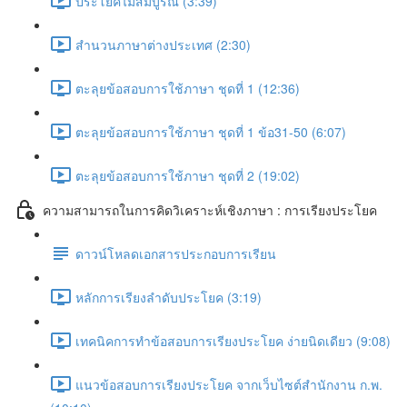
ประโยคไม่สมบูรณ์ (3:39)
สำนวนภาษาต่างประเทศ (2:30)
ตะลุยข้อสอบการใช้ภาษา ชุดที่ 1 (12:36)
ตะลุยข้อสอบการใช้ภาษา ชุดที่ 1 ข้อ31-50 (6:07)
ตะลุยข้อสอบการใช้ภาษา ชุดที่ 2 (19:02)
ความสามารถในการคิดวิเคราะห์เชิงภาษา : การเรียงประโยค
ดาวน์โหลดเอกสารประกอบการเรียน
หลักการเรียงลำดับประโยค (3:19)
เทคนิคการทำข้อสอบการเรียงประโยค ง่ายนิดเดียว (9:08)
แนวข้อสอบการเรียงประโยค จากเว็บไซต์สำนักงาน ก.พ.