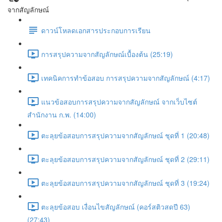
จากสัญลักษณ์
ดาวน์โหลดเอกสารประกอบการเรียน
การสรุปความจากสัญลักษณ์เบื้องต้น (25:19)
เทคนิคการทำข้อสอบ การสรุปความจากสัญลักษณ์ (4:17)
แนวข้อสอบการสรุปความจากสัญลักษณ์ จากเว็บไซต์
สำนักงาน ก.พ. (14:00)
ตะลุยข้อสอบการสรุปความจากสัญลักษณ์ ชุดที่ 1 (20:48)
ตะลุยข้อสอบการสรุปความจากสัญลักษณ์ ชุดที่ 2 (29:11)
ตะลุยข้อสอบการสรุปความจากสัญลักษณ์ ชุดที่ 3 (19:24)
ตะลุยข้อสอบ เงื่อนไขสัญลักษณ์ (คอร์สติวสดปี 63)
(27:43)