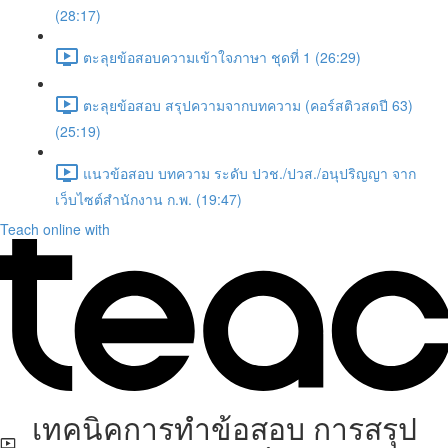
(28:17)
ตะลุยข้อสอบความเข้าใจภาษา ชุดที่ 1 (26:29)
ตะลุยข้อสอบ สรุปความจากบทความ (คอร์สติวสดปี 63)
(25:19)
แนวข้อสอบ บทความ ระดับ ปวช./ปวส./อนุปริญญา จาก
เว็บไซต์สำนักงาน ก.พ. (19:47)
Teach online with
เทคนิคการทำข้อสอบ การสรุป