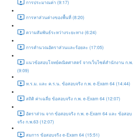
การประมาณค่า (9:17)
การหาส่วนต่างของพื้นที่ (8:20)
ความสัมพันธ์ระหว่างระยะทาง (6:24)
การคำนวณอัตราส่วนและร้อยละ (17:05)
แนวข้อสอบโจทย์คณิตศาสตร์ จากเว็บไซต์สำนักงาน ก.พ.
(9:09)
ห.ร.ม. และ ค.ร.น. ข้อสอบจริง ก.พ. e-Exam 64 (14:44)
สถิติ ค่าเฉลี่ย ข้อสอบจริง ก.พ. e-Exam 64 (12:07)
อัตราส่วน จาก ข้อสอบจริง ก.พ. e-Exam 64 และ ข้อสอบ
จริง ก.พ.63 (12:07)
สมการ ข้อสอบจริง e-Exam 64 (15:51)