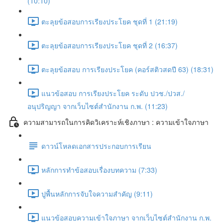
(10:10)
ตะลุยข้อสอบการเรียงประโยค ชุดที่ 1 (21:19)
ตะลุยข้อสอบการเรียงประโยค ชุดที่ 2 (16:37)
ตะลุยข้อสอบ การเรียงประโยค (คอร์สติวสดปี 63) (18:31)
แนวข้อสอบ การเรียงประโยค ระดับ ปวช./ปวส./
อนุปริญญา จากเว็บไซต์สำนักงาน ก.พ. (11:23)
ความสามารถในการคิดวิเคราะห์เชิงภาษา : ความเข้าใจภาษา
ดาวน์โหลดเอกสารประกอบการเรียน
หลักการทำข้อสอบเรื่องบทความ (7:33)
ปูพื้นหลักการจับใจความสำคัญ (9:11)
แนวข้อสอบความเข้าใจภาษา จากเว็บไซต์สำนักงาน ก.พ.