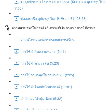
ตะลุยข้อสอบจริง ก.พ.62 และก.พ. (พิเศษ 63) อุปมาอุปไมย
(7:06)
ข้อสอบจริง อุปมาอุปไมย E-Exam 64 (28:58)
ความสามารถในการคิดวิเคราะห์เชิงภาษา : การใช้ภาษา
ดาวน์โหลดเอกสารประกอบการเรียน
การใช้คำผิดความหมาย (5:41)
การใช้คำต่างระดับ (5:23)
การใช้ภาษาพูดในภาษาเขียน (2:25)
การใช้คำผิดหลักไวยากรณ์ (11:01)
คำกำกวม/คำฟุ่มเฟือย (5:32)