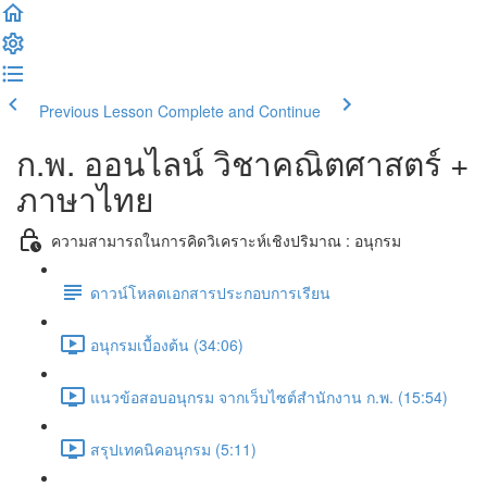
Previous Lesson
Complete and Continue
ก.พ. ออนไลน์ วิชาคณิตศาสตร์ +
ภาษาไทย
ความสามารถในการคิดวิเคราะห์เชิงปริมาณ : อนุกรม
ดาวน์โหลดเอกสารประกอบการเรียน
อนุกรมเบื้องต้น (34:06)
แนวข้อสอบอนุกรม จากเว็บไซต์สำนักงาน ก.พ. (15:54)
สรุปเทคนิคอนุกรม (5:11)