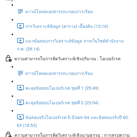
ดาวน์โหลดเอกสารประกอบการเรียน
การวิเคราะห์ข้อมูล (ตาราง) เบื้องต้น (13:16)
แนวข้อสอบการวิเคราะห์ข้อมูล จากเว็บไซต์สำนักงาน
ก.พ. (28:14)
ความสามารถในการคิดวิเคราะห์เชิงปริมาณ : โอเปอร์เรต
ดาวน์โหลดเอกสารประกอบการเรียน
ตะลุยข้อสอบโอเปอร์เรต ชุดที่ 1 (25:49)
ตะลุยข้อสอบโอเปอร์เรต ชุดที่ 2 (23:04)
ข้อสอบจริงโอเปอร์เรต E-Exam 64 และข้อสอบจริงปี 60-
63 (18:53)
ความสามารถในการคิดวิเคราะห์เชิงนามธรรม : การสรุปความ