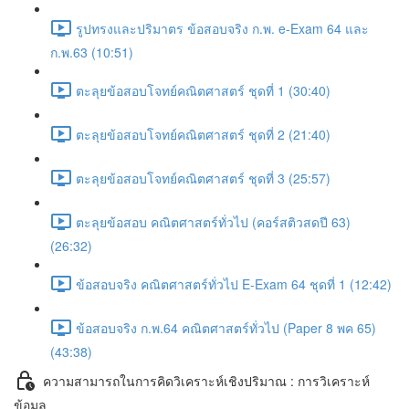
รูปทรงและปริมาตร ข้อสอบจริง ก.พ. e-Exam 64 และ
ก.พ.63 (10:51)
ตะลุยข้อสอบโจทย์คณิตศาสตร์ ชุดที่ 1 (30:40)
ตะลุยข้อสอบโจทย์คณิตศาสตร์ ชุดที่ 2 (21:40)
ตะลุยข้อสอบโจทย์คณิตศาสตร์ ชุดที่ 3 (25:57)
ตะลุยข้อสอบ คณิตศาสตร์ทั่วไป (คอร์สติวสดปี 63)
(26:32)
ข้อสอบจริง คณิตศาสตร์ทั่วไป E-Exam 64 ชุดที่ 1 (12:42)
ข้อสอบจริง ก.พ.64 คณิตศาสตร์ทั่วไป (Paper 8 พค 65)
(43:38)
ความสามารถในการคิดวิเคราะห์เชิงปริมาณ : การวิเคราะห์
ข้อมูล