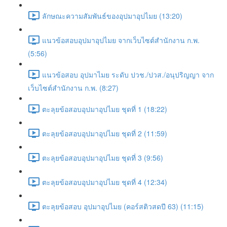
ลักษณะความสัมพันธ์ของอุปมาอุปไมย (13:20)
แนวข้อสอบอุปมาอุปไมย จากเว็บไซต์สำนักงาน ก.พ.
(5:56)
แนวข้อสอบ อุปมาไมย ระดับ ปวช./ปวส./อนุปริญญา จาก
เว็บไซต์สำนักงาน ก.พ. (8:27)
ตะลุยข้อสอบอุปมาอุปไมย ชุดที่ 1 (18:22)
ตะลุยข้อสอบอุปมาอุปไมย ชุดที่ 2 (11:59)
ตะลุยข้อสอบอุปมาอุปไมย ชุดที่ 3 (9:56)
ตะลุยข้อสอบอุปมาอุปไมย ชุดที่ 4 (12:34)
ตะลุยข้อสอบ อุปมาอุปไมย (คอร์สติวสดปี 63) (11:15)